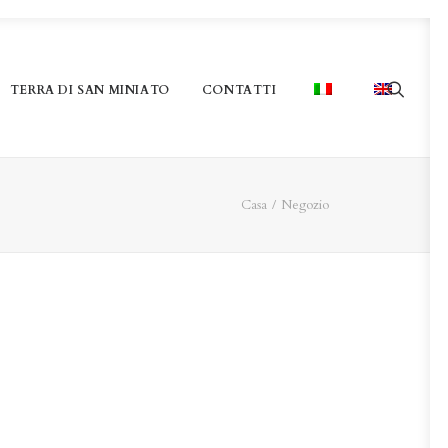
TERRA DI SAN MINIATO
CONTATTI
Casa
Negozio