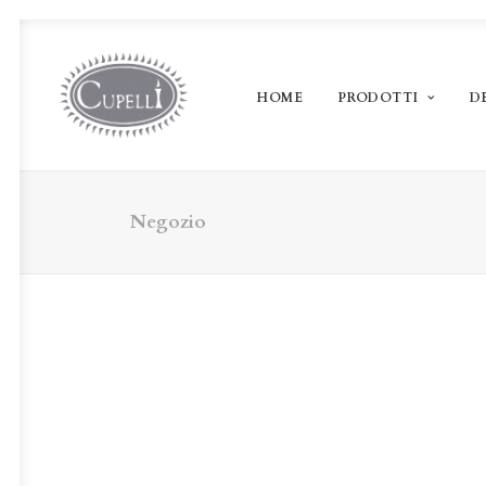
HOME
PRODOTTI
D
Negozio