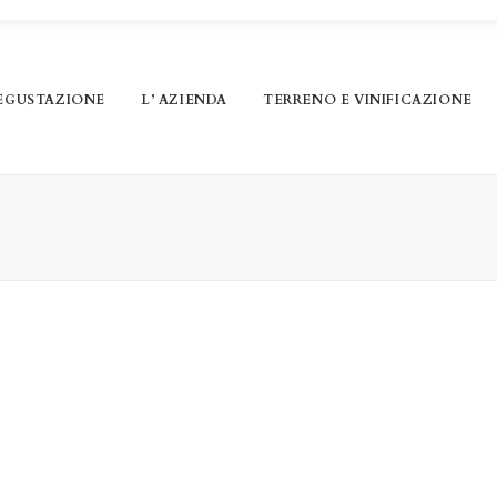
EGUSTAZIONE
L’ AZIENDA
TERRENO E VINIFICAZIONE