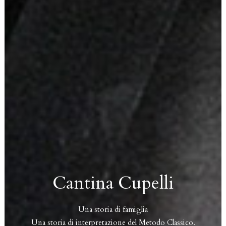
Cantina Cupelli
Una storia di famiglia
Una storia di interpretazione del Metodo Classico.