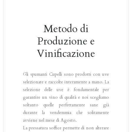
Metodo di
Produzione e
Vinificazione
Gli spumanti Cupelli sono prodotti con uve
selezionate e raccolte interamente a mano. La
selezione delle uve è fondamentale per
garantire un vino di qualità e noi scegliamo
soltanto quelle perfettamente sane già
durante la vendemmia che solitamente
avviene nel mese di Agosto.
La pressatura soffice permette di non alterare