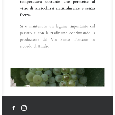
temperatura costante che permette al
vino di arricchirsi naturalmente e senza
fretta.
Si è mantenuto un legame importante col
passato e con la tradizione continuando la
produzione del Vin Santo Toscano in
ricordo di Amelio.