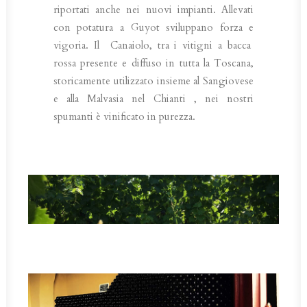
riportati anche nei nuovi impianti. Allevati
con potatura a Guyot sviluppano forza e
vigoria. Il Canaiolo, tra i vitigni a bacca
rossa presente e diffuso in tutta la Toscana,
storicamente utilizzato insieme al Sangiovese
e alla Malvasia nel Chianti , nei nostri
spumanti è vinificato in purezza.