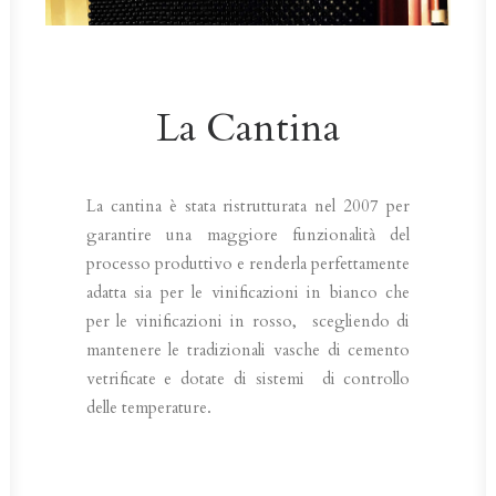
La Cantina
La cantina è stata ristrutturata nel 2007 per
garantire una maggiore funzionalità del
processo produttivo e renderla perfettamente
adatta sia per le vinificazioni in bianco che
per le vinificazioni in rosso, scegliendo di
mantenere le tradizionali vasche di cemento
vetrificate e dotate di sistemi di controllo
delle temperature.