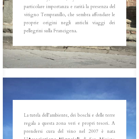
particolare importanza e rarità la presenza del
vitigno Tempranillo, che sembra affondare le
proprie origini negli antichi viaggi dei
pellegrini sulla Francigena.
La tutela dell’ambiente, dei boschi e delle terre
regala a questa zona veri e propri tesori. A
prendersi cura del vino nel 2007 è nata