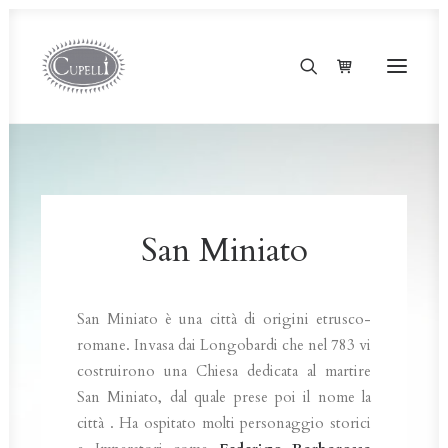
San Miniato
San Miniato è una città di origini etrusco-
romane. Invasa dai Longobardi che nel 783 vi
costruirono una Chiesa dedicata al martire
San Miniato, dal quale prese poi il nome la
città . Ha ospitato molti personaggio storici