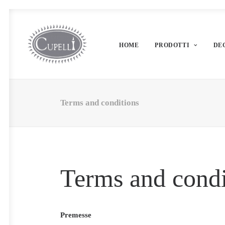
HOME
PRODOTTI
DE
Terms and conditions
Terms and condi
Premesse