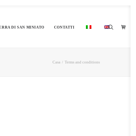
ERRA DI SAN MINIATO
CONTATTI
Casa
Terms and conditions