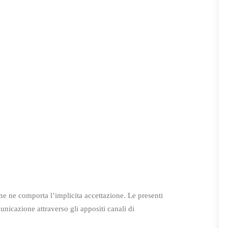
ine ne comporta l’implicita accettazione. Le presenti
icazione attraverso gli appositi canali di