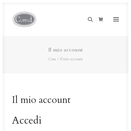
Il mio account
Casa
Il mio account
Il mio account
Accedi