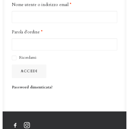
Nome utente o indirizzo email
*
Parola d'ordine
*
Ricordami
ACCEDI
Password dimenticata?