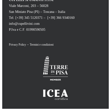
Viale Marconi, 203 – 56028
San Miniato Pisa (PI) – Toscana – Italia
Tel. [+39] 345 5120371 – [+39] 366 9340160
info@cupellivini.com
P.Iva e C.F. 01990590505
–
Privacy Policy
Termini e condizioni